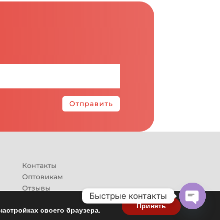
Отправить
Контакты
Оптовикам
Отзывы
Быстрые контакты
Принять
настройках своего браузера.
Open