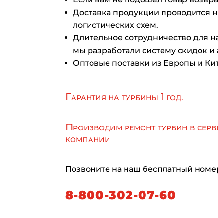
Доставка продукции проводится 
логистических схем.
Длительное сотрудничество для на
мы разработали систему скидок и 
Оптовые поставки из Европы и Кит
Гарантия на турбины 1 год.
Производим ремонт турбин в серв
компании
Позвоните на наш бесплатный номе
8-800-302-07-60