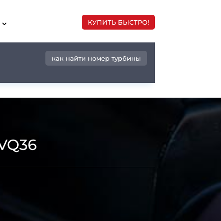
КУПИТЬ БЫСТРО!
как найти номер турбины
 VQ36