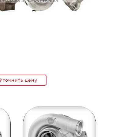
Уточнить цену