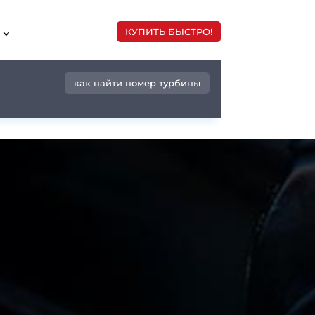
КУПИТЬ БЫСТРО!
как найти номер турбины