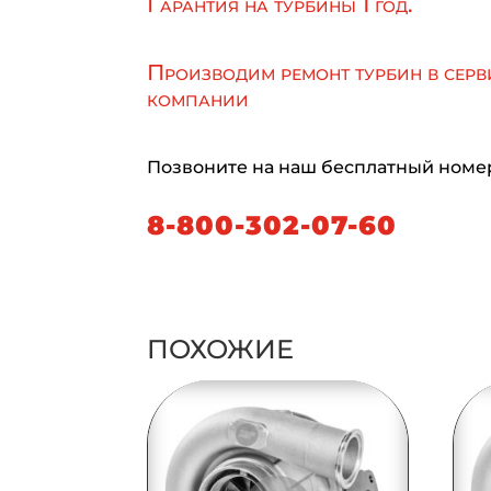
Гарантия на турбины 1 год.
Производим ремонт турбин в серв
компании
Позвоните на наш бесплатный номе
8-800-302-07-60
ПОХОЖИЕ