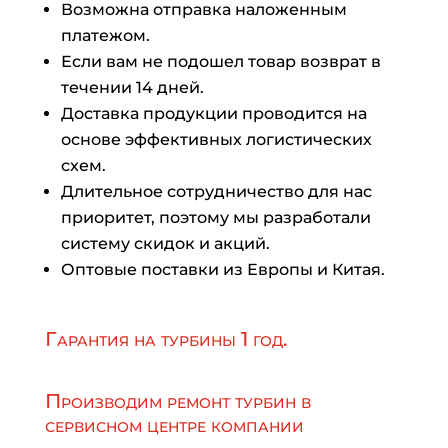
Возможна отправка наложенным
платежом.
Если вам не подошел товар возврат в
течении 14 дней.
Доставка продукции проводится на
основе эффективных логистических
схем.
Длительное сотрудничество для нас
приоритет, поэтому мы разработали
систему скидок и акций.
Оптовые поставки из Европы и Китая.
Гарантия на турбины 1 год.
Производим ремонт турбин в
сервисном центре компании