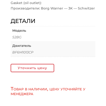
Gasket (oil outlet):
Производители: Borg Warner — 3K — Schwitzer
ДЕТАЛИ
Модель
S2BG
Двигатель
BF6M1013CP
Уточнить цену
Товар в наличии, цену уточняйте у
менеджера