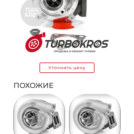
Уточнить цену
ПОХОЖИЕ