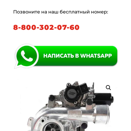
Позвоните на наш бесплатный номер:
8-800-302-07-60