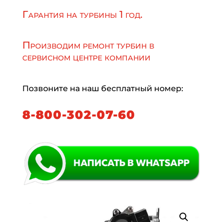
Гарантия на турбины 1 год.
Производим ремонт турбин в
сервисном центре компании
Позвоните на наш бесплатный номер:
8-800-302-07-60