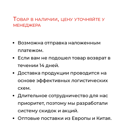
Товар в наличии, цену уточняйте у
менеджера
Возможна отправка наложенным
платежом.
Если вам не подошел товар возврат в
течении 14 дней.
Доставка продукции проводится на
основе эффективных логистических
схем.
Длительное сотрудничество для нас
приоритет, поэтому мы разработали
систему скидок и акций.
Оптовые поставки из Европы и Китая.