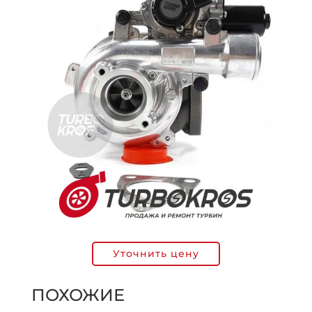
Уточнить цену
ПОХОЖИЕ