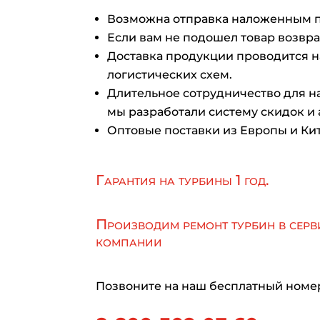
Возможна отправка наложенным 
Если вам не подошел товар возврат
Доставка продукции проводится 
логистических схем.
Длительное сотрудничество для на
мы разработали систему скидок и 
Оптовые поставки из Европы и Кит
Гарантия на турбины 1 год.
Производим ремонт турбин в серв
компании
Позвоните на наш бесплатный номе