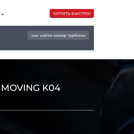
КУПИТЬ БЫСТРО!
как найти номер турбины
 MOVING K04