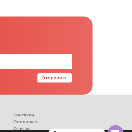
Отправить
Контакты
Оптовикам
Отзывы