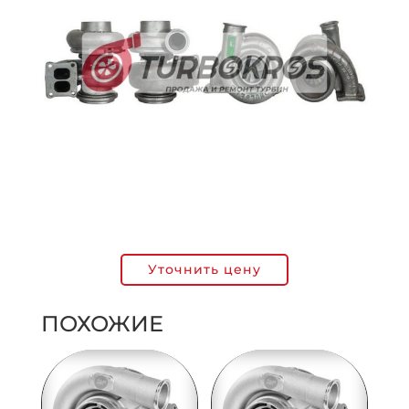
Уточнить цену
ПОХОЖИЕ