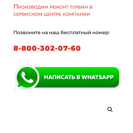
Производим ремонт турбин в
сервисном центре компании
Позвоните на наш бесплатный номер:
8-800-302-07-60