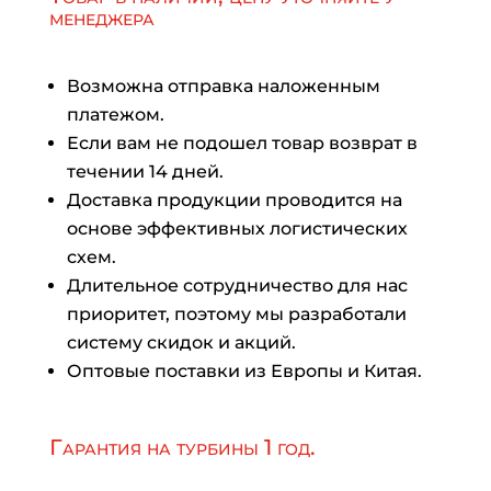
менеджера
Возможна отправка наложенным
платежом.
Если вам не подошел товар возврат в
течении 14 дней.
Доставка продукции проводится на
основе эффективных логистических
схем.
Длительное сотрудничество для нас
приоритет, поэтому мы разработали
систему скидок и акций.
Оптовые поставки из Европы и Китая.
Гарантия на турбины 1 год.