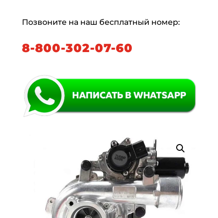
Позвоните на наш бесплатный номер:
8-800-302-07-60