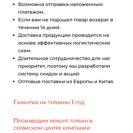
Возможна отправка наложенным
платежом.
Если вам не подошел товар возврат в
течении 14 дней.
Доставка продукции проводится на
основе эффективных логистических
схем.
Длительное сотрудничество для нас
приоритет, поэтому мы разработали
систему скидок и акций.
Оптовые поставки из Европы и Китая.
Гарантия на турбины 1 год.
Производим ремонт турбин в
сервисном центре компании