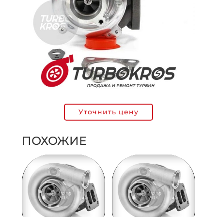
Уточнить цену
ПОХОЖИЕ