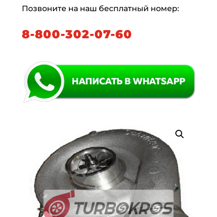
Позвоните на наш бесплатный номер:
8-800-302-07-60