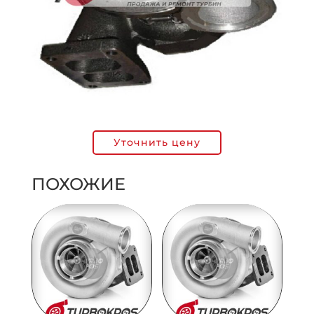
Уточнить цену
ПОХОЖИЕ