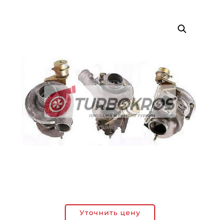
Уточнить цену