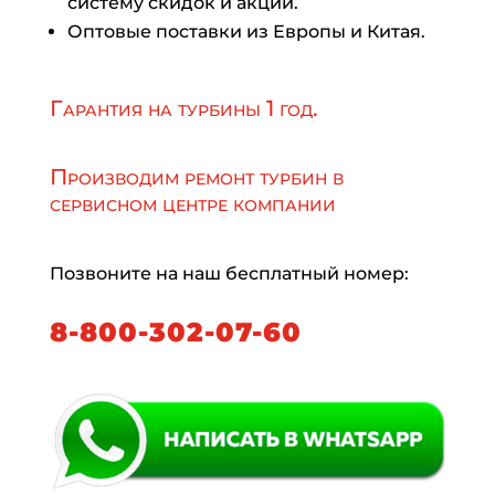
систему скидок и акций.
Оптовые поставки из Европы и Китая.
Гарантия на турбины 1 год.
Производим ремонт турбин в
сервисном центре компании
Позвоните на наш бесплатный номер:
8-800-302-07-60