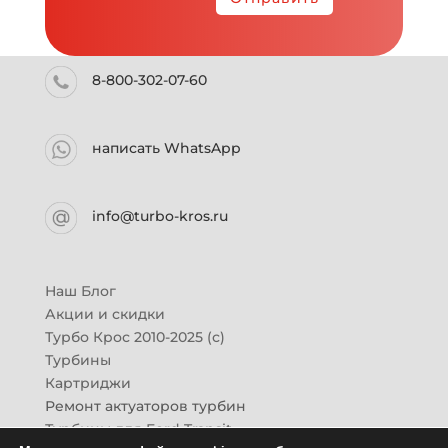
8-800-302-07-60
написать WhatsApp
info@turbo-kros.ru
Наш Блог
Акции и скидки
Турбо Крос 2010-2025 (с)
Турбины
Картриджи
Ремонт актуаторов турбин
Турбины для Ford Transit