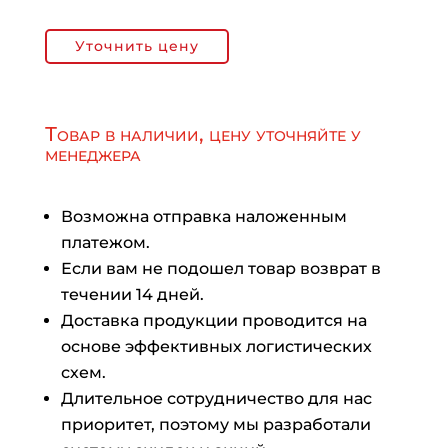
Уточнить цену
Товар в наличии, цену уточняйте у
менеджера
Возможна отправка наложенным
платежом.
Если вам не подошел товар возврат в
течении 14 дней.
Доставка продукции проводится на
основе эффективных логистических
схем.
Длительное сотрудничество для нас
приоритет, поэтому мы разработали