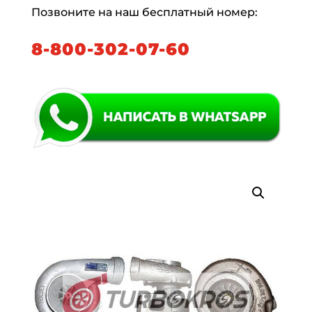
Позвоните на наш бесплатный номер:
8-800-302-07-60