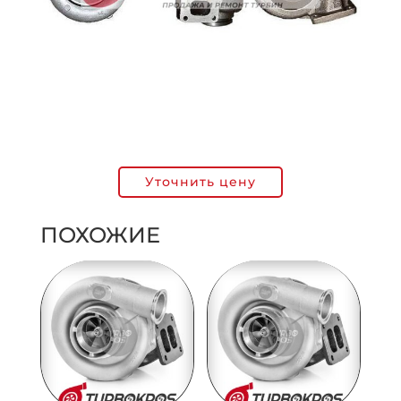
Уточнить цену
ПОХОЖИЕ