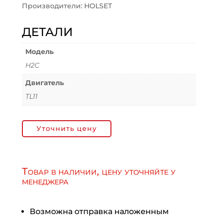
Производители: HOLSET
ДЕТАЛИ
Модель
H2C
Двигатель
TL11
Уточнить цену
Товар в наличии, цену уточняйте у
менеджера
Возможна отправка наложенным