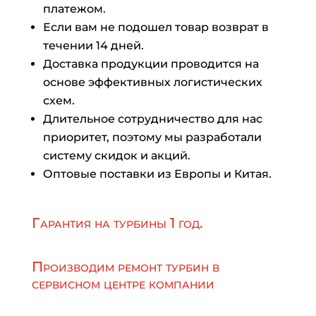
платежом.
Если вам не подошел товар возврат в
течении 14 дней.
Доставка продукции проводится на
основе эффективных логистических
схем.
Длительное сотрудничество для нас
приоритет, поэтому мы разработали
систему скидок и акций.
Оптовые поставки из Европы и Китая.
Гарантия на турбины 1 год.
Производим ремонт турбин в
сервисном центре компании