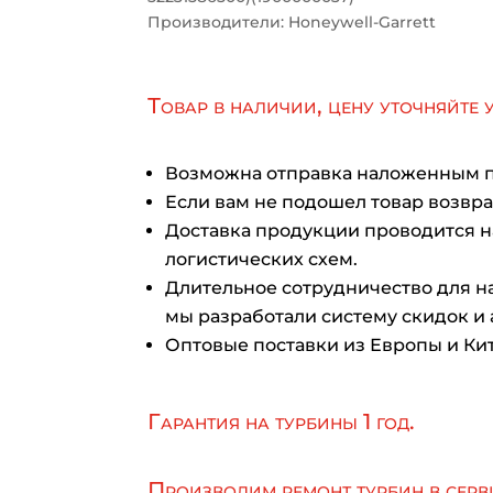
Производители: Honeywell-Garrett
Товар в наличии, цену уточняйте 
Возможна отправка наложенным 
Если вам не подошел товар возврат
Доставка продукции проводится 
логистических схем.
Длительное сотрудничество для на
мы разработали систему скидок и 
Оптовые поставки из Европы и Кит
Гарантия на турбины 1 год.
Производим ремонт турбин в серв