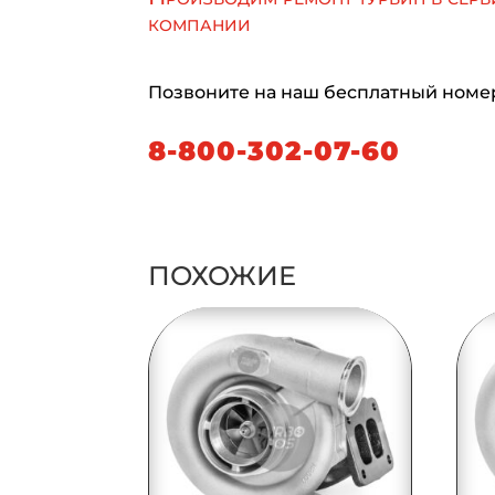
компании
Позвоните на наш бесплатный номе
8-800-302-07-60
ПОХОЖИЕ