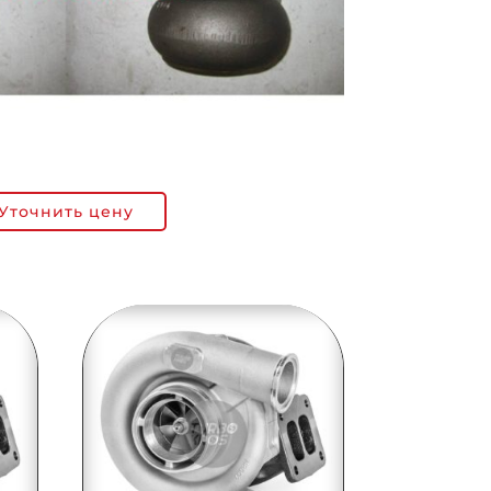
Уточнить цену