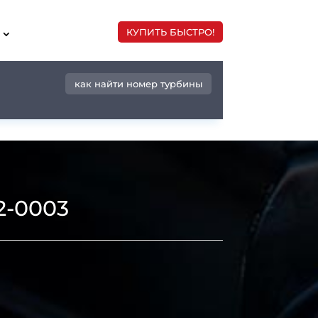
КУПИТЬ БЫСТРО!
как найти номер турбины
2-0003