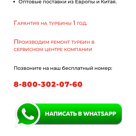
Оптовые поставки из Европы и Китая.
Гарантия на турбины 1 год.
Производим ремонт турбин в
сервисном центре компании
Позвоните на наш бесплатный номер:
8-800-302-07-60