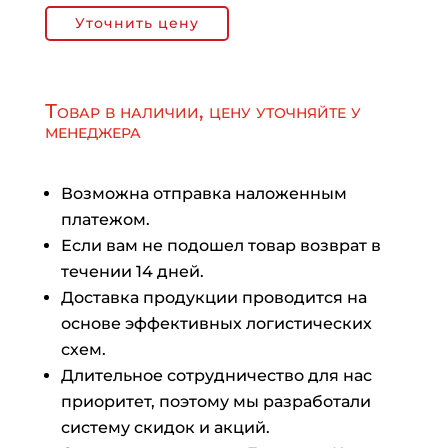
Уточнить цену
Товар в наличии, цену уточняйте у
менеджера
Возможна отправка наложенным
платежом.
Если вам не подошел товар возврат в
течении 14 дней.
Доставка продукции проводится на
основе эффективных логистических
схем.
Длительное сотрудничество для нас
приоритет, поэтому мы разработали
систему скидок и акций.