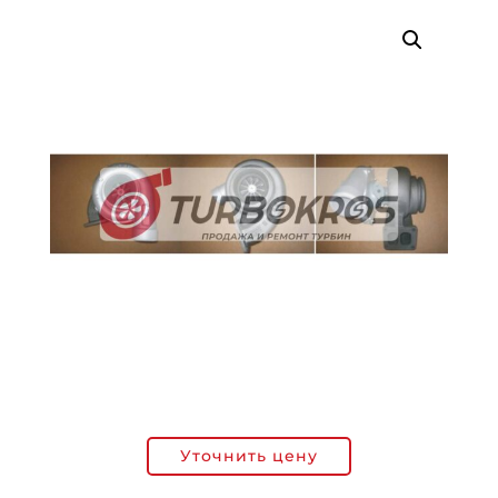
Уточнить цену