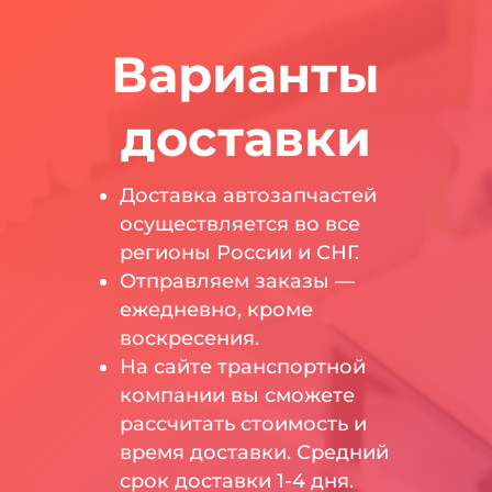
Варианты
доставки
Доставка автозапчастей
осуществляется во все
регионы России и СНГ.
Отправляем заказы —
ежедневно, кроме
воскресения.
На сайте транспортной
компании вы сможете
рассчитать стоимость и
время доставки. Средний
срок доставки 1-4 дня.