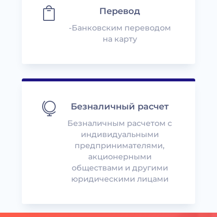

Перевод
-Банковским переводом
на карту

Безналичный расчет
Безналичным расчетом с
индивидуальными
предпринимателями,
акционерными
обществами и другими
юридическими лицами