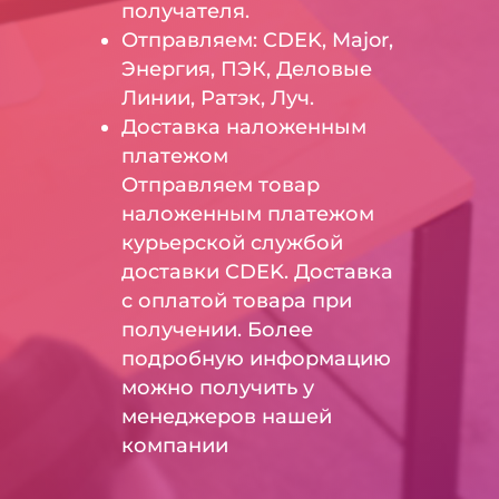
получателя.
Отправляем: CDEK, Major,
Энергия, ПЭК, Деловые
Линии, Ратэк, Луч.
Доставка наложенным
платежом
Отправляем товар
наложенным платежом
курьерской службой
доставки CDEK. Доставка
с оплатой товара при
получении. Более
подробную информацию
можно получить у
менеджеров нашей
компании