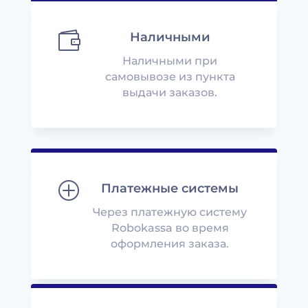

Наличными
Наличными при
самовывозе из пункта
выдачи заказов.
P
Платежные системы
Через платежную систему
Robokassa во время
оформления заказа.