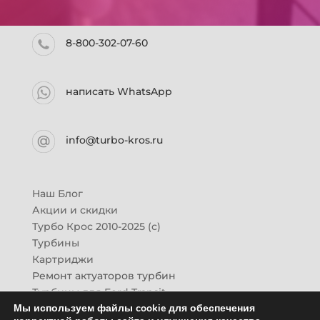
8-800-302-07-60
написать WhatsApp
info@turbo-kros.ru
Наш Блог
Акции и скидки
Турбо Крос 2010-2025 (с)
Турбины
Картриджи
Ремонт актуаторов турбин
Турбины для Ford Transit
Мы используем файлы cookie для обеспечения
Турбины для Mazda CX-7