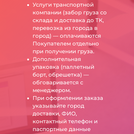
Услуги транспортной
компании (забор груза со
склада и доставка до ТК,
перевозка из города в
город) — оплачиваются
Покупателем отдельно
при получении груза.
Дополнительная
упаковка (паллетный
борт, обрешетка) —
обговаривается с
менеджером.
При оформлении заказа
указывайте город
доставки, ФИО,
контактный телефон и
паспортные данные