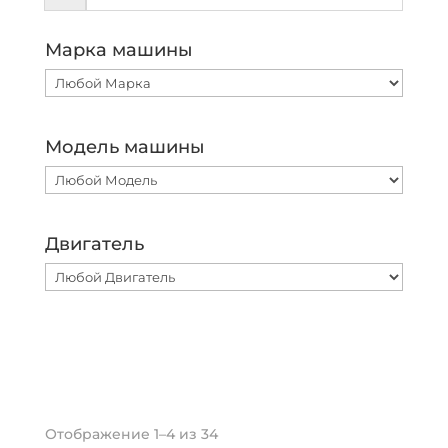
Марка машины
Модель машины
Двигатель
Отображение 1–4 из 34